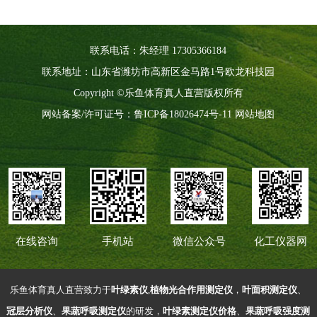
联系电话：朱经理 17305366184
联系地址：山东省潍坊市高新区金马路1号欧龙科技园
Copyright ©乐鱼体育真人直营版权所有
网站备案/许可证号：
鲁ICP备18026474号-11
网站地图
在线咨询
手机站
微信公众号
化工仪器网
乐鱼体育真人直营致力于
叶绿素仪
,
植物光合作用测定仪
，
叶面积测定仪
、
冠层分析仪
、
果蔬呼吸测定仪
的研发，
叶绿素测定仪价格
、
果蔬呼吸强度测