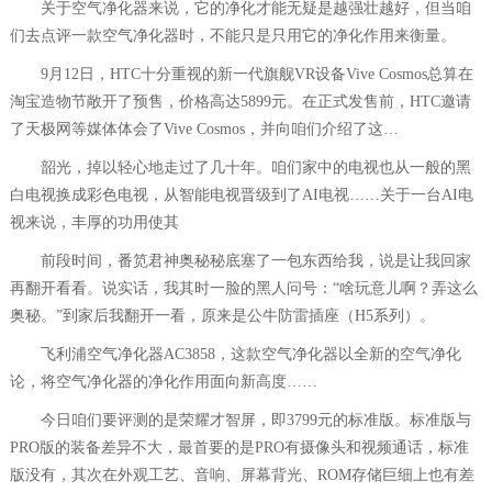
关于空气净化器来说，它的净化才能无疑是越强壮越好，但当咱
们去点评一款空气净化器时，不能只是只用它的净化作用来衡量。
9月12日，HTC十分重视的新一代旗舰VR设备Vive Cosmos总算在
淘宝造物节敞开了预售，价格高达5899元。在正式发售前，HTC邀请
了天极网等媒体体会了Vive Cosmos，并向咱们介绍了这…
韶光，掉以轻心地走过了几十年。咱们家中的电视也从一般的黑
白电视换成彩色电视，从智能电视晋级到了AI电视……关于一台AI电
视来说，丰厚的功用使其
前段时间，番笕君神奥秘秘底塞了一包东西给我，说是让我回家
再翻开看看。说实话，我其时一脸的黑人问号：“啥玩意儿啊？弄这么
奥秘。”到家后我翻开一看，原来是公牛防雷插座（H5系列）。
飞利浦空气净化器AC3858，这款空气净化器以全新的空气净化
论，将空气净化器的净化作用面向新高度……
今日咱们要评测的是荣耀才智屏，即3799元的标准版。标准版与
PRO版的装备差异不大，最首要的是PRO有摄像头和视频通话，标准
版没有，其次在外观工艺、音响、屏幕背光、ROM存储巨细上也有差