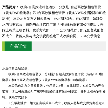
产品简介：
收购2台高效液相色谱仪，分别是1台超高效液相色谱仪
（装备DAD检测器）和1台高效液相色谱仪（装备VWD检测器和RID检
测器） 本公示自发布之日起收效，公示期为3天。在此期间，如对公
示内容有贰言，请以书面形式向广东华润顺峰药业有限公司提出，并
附上相关证明资料。联系方式如下： 1.公示期满后，如无贰言或贰言
不成立，收购人将与成交供货商签定正式收购合同。 2.本公示信息
产品详情
乐鱼体育全站登录：
收购2台高效液相色谱仪，分别是1台超高效液相色谱仪（装备DAD检
测器）和1台高效液相色谱仪（装备VWD检测器和RID检测器）
本公示自发布之日起收效，公示期为3天。在此期间，如对公示内容有
贰言，请以书面形式向广东华润顺峰药业有限公司提出，并附上相关证明资
料。联系方式如下：
1.公示期满后，如无贰言或贰言不成立，收购人将与成交供货商签定正